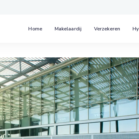
Home
Makelaardij
Verzekeren
Hy