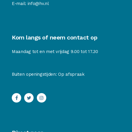
E-mail:
info@hv.nl
Kom langs of neem contact op
Maandag tot en met vrijdag 9.00 tot 17.30
Buiten openingstijden: Op afspraak