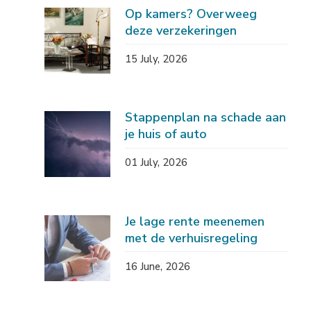
Op kamers? Overweeg
deze verzekeringen
15 July, 2026
Stappenplan na schade aan
je huis of auto
01 July, 2026
Je lage rente meenemen
met de verhuisregeling
16 June, 2026