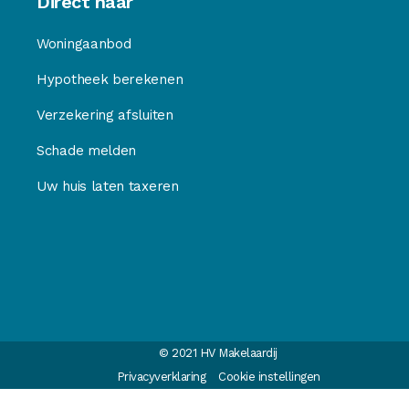
Direct naar
Woningaanbod
Hypotheek berekenen
Verzekering afsluiten
Schade melden
Uw huis laten taxeren
© 2021 HV Makelaardij
Privacyverklaring
Cookie instellingen