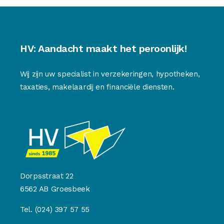
HV: Aandacht maakt het peroonlijk!
Wij zijn uw specialist in verzekeringen, hypotheken,
taxaties, makelaardij en financiële diensten.
Dorpsstraat 22
6562 AB Groesbeek
Tel.
(024) 397 57 55