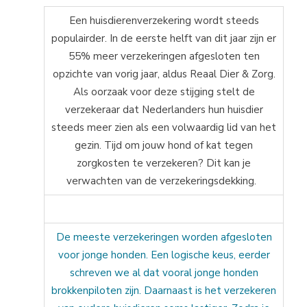
Een huisdierenverzekering wordt steeds
populairder. In de eerste helft van dit jaar zijn er
55% meer verzekeringen afgesloten ten
opzichte van vorig jaar, aldus Reaal Dier & Zorg.
Als oorzaak voor deze stijging stelt de
verzekeraar dat Nederlanders hun huisdier
steeds meer zien als een volwaardig lid van het
gezin. Tijd om jouw hond of kat tegen
zorgkosten te verzekeren? Dit kan je
verwachten van de verzekeringsdekking.
De meeste verzekeringen worden afgesloten
voor jonge honden. Een logische keus, eerder
schreven we al dat vooral jonge honden
brokkenpiloten zijn. Daarnaast is het verzekeren