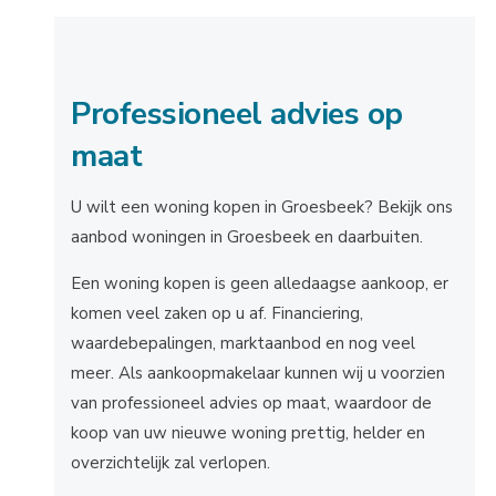
Professioneel advies op
maat
U wilt een woning kopen in Groesbeek? Bekijk ons
aanbod woningen in Groesbeek en daarbuiten.
Een woning kopen is geen alledaagse aankoop, er
komen veel zaken op u af. Financiering,
waardebepalingen, marktaanbod en nog veel
meer. Als aankoopmakelaar kunnen wij u voorzien
van professioneel advies op maat, waardoor de
koop van uw nieuwe woning prettig, helder en
overzichtelijk zal verlopen.