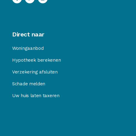
Direct naar
Woningaanbod
Hypotheek berekenen
Verzekering afsluiten
Schade melden
Uw huis laten taxeren