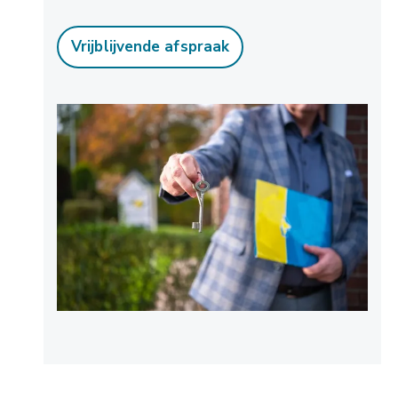
Vrijblijvende afspraak