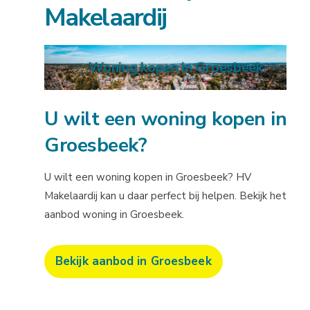
Makelaardij
Woning kopen in Groesbeek
U wilt een woning kopen in
Groesbeek?
U wilt een woning kopen in Groesbeek? HV
Makelaardij kan u daar perfect bij helpen. Bekijk het
aanbod woning in Groesbeek.
Bekijk aanbod in Groesbeek