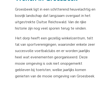
Groesbeek ligt in een schitterend heuvelachtig en
bosrijk landschap dat langzaam overgaat in het
uitgestrekte Duitse Reichswald. Van de rijke
historie zijn nog veel sporen terug te vinden.
Het dorp heeft een gezellig winkelcentrum, telt
tal van sportverenigingen, waaronder enkele zeer
succesvolle voetbalclubs en er worden jaarlijks
heel wat evenementen georganiseerd. Deze
mooie omgeving is ook niet onopgemerkt
gebleven bij toeristen, welke jaarlijks komen
genieten van de mooie omgeving van Groesbeek.