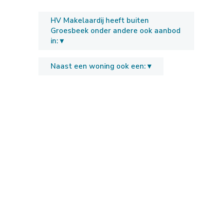
HV Makelaardij heeft buiten
Groesbeek onder andere ook aanbod
in: ▾
Naast een woning ook een: ▾