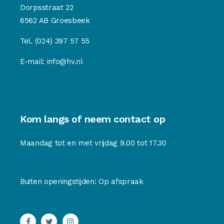
Dorpsstraat 22
6562 AB Groesbeek
Tel.
(024) 397 57 55
E-mail:
info@hv.nl
Kom langs of neem contact op
Maandag tot en met vrijdag 9.00 tot 17.30
Buiten openingstijden: Op afspraak