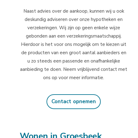
Naast advies over de aankoop, kunnen wij u ook
deskundig adviseren over onze hypotheken en
verzekeringen. Wij zijn op geen enkele wijze
gebonden aan een verzekeringsmaatschappij.
Hierdoor is het voor ons mogelijk om te kiezen uit
de producten van een groot aantal aanbieders en
u zo steeds een passende en onafhankelijke
aanbieding te doen. Neem vrijblijvend contact met
ons op voor meer informatie.
Contact opnemen
Wonen in Groesbeek