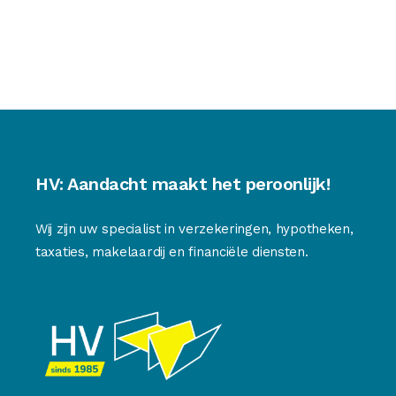
HV: Aandacht maakt het peroonlijk!
Wij zijn uw specialist in verzekeringen, hypotheken,
taxaties, makelaardij en financiële diensten.