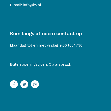
E-mail:
info@hv.nl
Kom langs of neem contact op
Maandag tot en met vrijdag 9.00 tot 17.30
Buiten openingstijden: Op afspraak