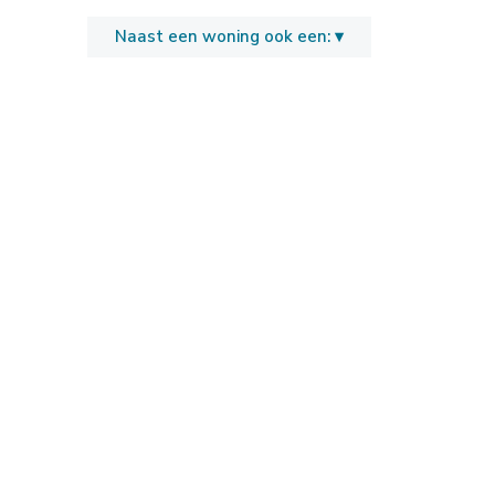
Naast een woning ook een: ▾