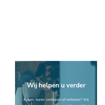
Wij helpen u verder
Kopen, huren, verkopen of verhuren? Wij