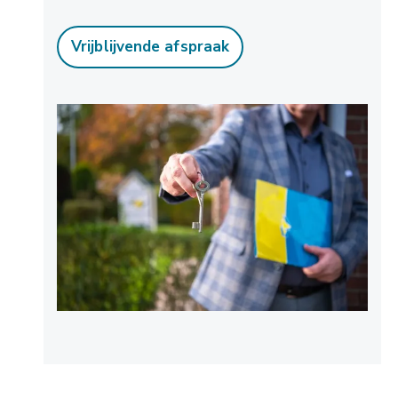
Vrijblijvende afspraak