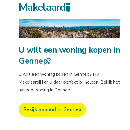
Makelaardij
Woning kopen in Gennep
U wilt een woning kopen in
Gennep?
U wilt een woning kopen in Gennep? HV
Makelaardij kan u daar perfect bij helpen. Bekijk het
aanbod woning in Gennep.
Bekijk aanbod in Gennep