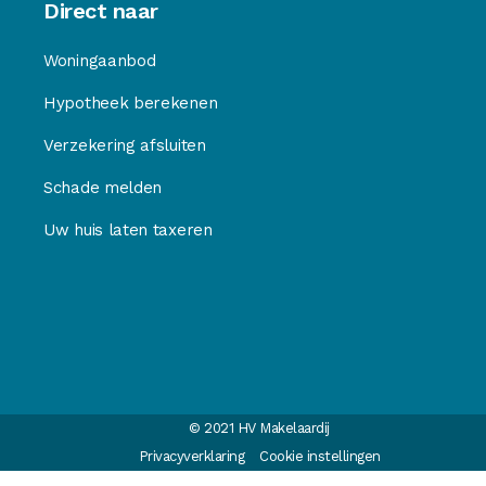
Direct naar
Woningaanbod
Hypotheek berekenen
Verzekering afsluiten
Schade melden
Uw huis laten taxeren
© 2021 HV Makelaardij
Privacyverklaring
Cookie instellingen