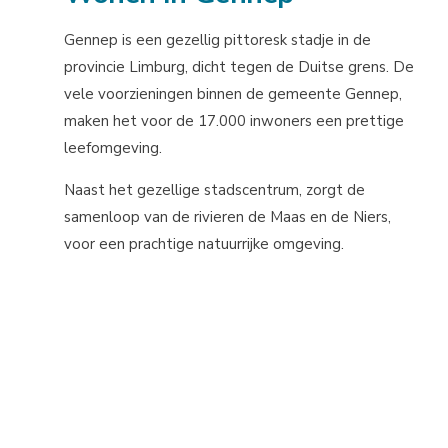
Gennep is een gezellig pittoresk stadje in de
provincie Limburg, dicht tegen de Duitse grens. De
vele voorzieningen binnen de gemeente Gennep,
maken het voor de 17.000 inwoners een prettige
leefomgeving.
Naast het gezellige stadscentrum, zorgt de
samenloop van de rivieren de Maas en de Niers,
voor een prachtige natuurrijke omgeving.