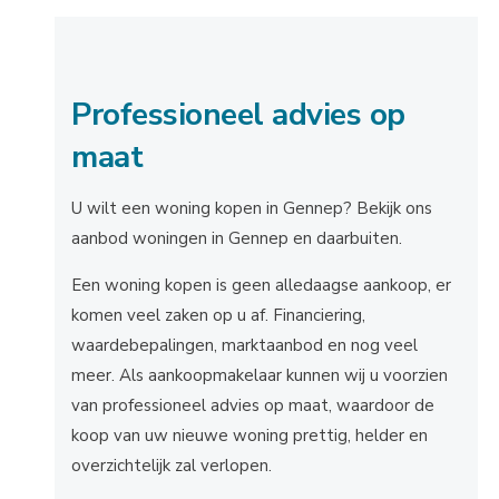
Professioneel advies op
maat
U wilt een woning kopen in Gennep? Bekijk ons
aanbod woningen in Gennep en daarbuiten.
Een woning kopen is geen alledaagse aankoop, er
komen veel zaken op u af. Financiering,
waardebepalingen, marktaanbod en nog veel
meer. Als aankoopmakelaar kunnen wij u voorzien
van professioneel advies op maat, waardoor de
koop van uw nieuwe woning prettig, helder en
overzichtelijk zal verlopen.