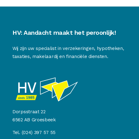
HV: Aandacht maakt het peroonlijk!
Wij zijn uw specialist in verzekeringen, hypotheken,
taxaties, makelaardij en financiële diensten.
Dorpsstraat 22
6562 AB Groesbeek
Tel.
(024) 397 57 55