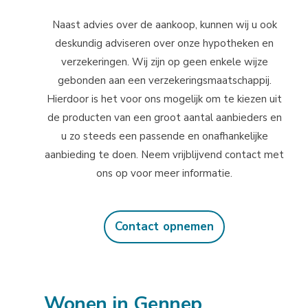
Naast advies over de aankoop, kunnen wij u ook
deskundig adviseren over onze hypotheken en
verzekeringen. Wij zijn op geen enkele wijze
gebonden aan een verzekeringsmaatschappij.
Hierdoor is het voor ons mogelijk om te kiezen uit
de producten van een groot aantal aanbieders en
u zo steeds een passende en onafhankelijke
aanbieding te doen. Neem vrijblijvend contact met
ons op voor meer informatie.
Contact opnemen
Wonen in Gennep