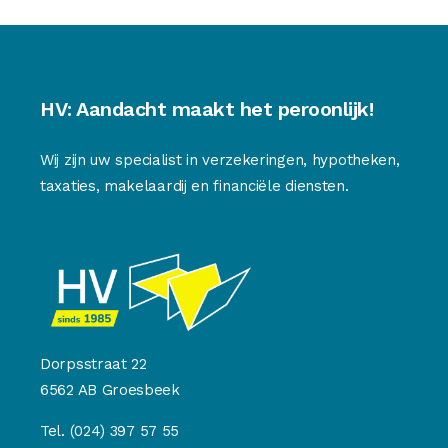
HV: Aandacht maakt het peroonlijk!
Wij zijn uw specialist in verzekeringen, hypotheken,
taxaties, makelaardij en financiële diensten.
Dorpsstraat 22
6562 AB Groesbeek
Tel.
(024) 397 57 55