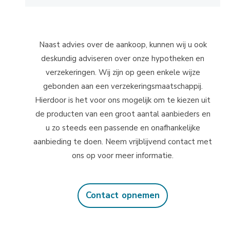
Naast advies over de aankoop, kunnen wij u ook
deskundig adviseren over onze hypotheken en
verzekeringen. Wij zijn op geen enkele wijze
gebonden aan een verzekeringsmaatschappij.
Hierdoor is het voor ons mogelijk om te kiezen uit
de producten van een groot aantal aanbieders en
u zo steeds een passende en onafhankelijke
aanbieding te doen. Neem vrijblijvend contact met
ons op voor meer informatie.
Contact opnemen