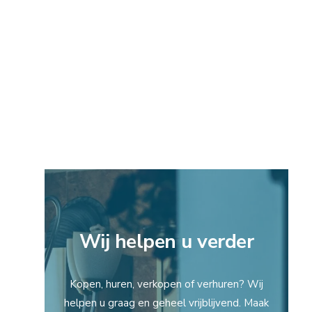
Wij helpen u verder
Kopen, huren, verkopen of verhuren? Wij
helpen u graag en geheel vrijblijvend. Maak