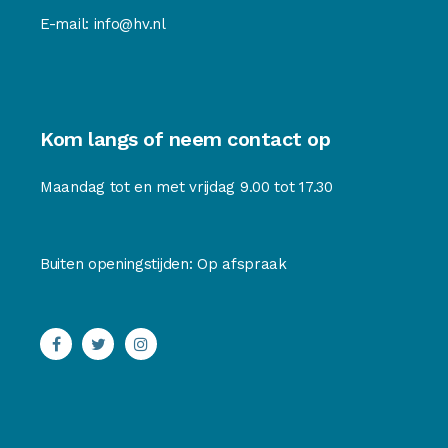
E-mail:
info@hv.nl
Kom langs of neem contact op
Maandag tot en met vrijdag 9.00 tot 17.30
Buiten openingstijden: Op afspraak