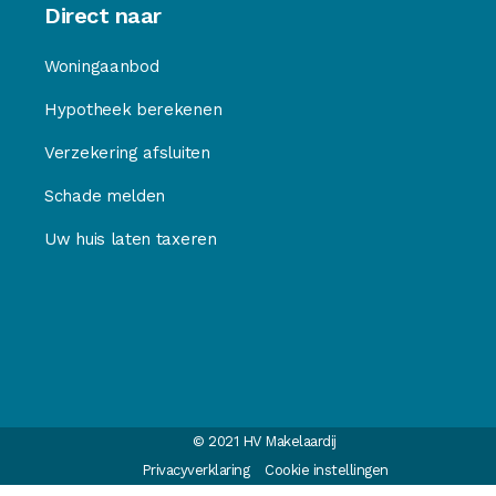
Direct naar
Woningaanbod
Hypotheek berekenen
Verzekering afsluiten
Schade melden
Uw huis laten taxeren
© 2021 HV Makelaardij
Privacyverklaring
Cookie instellingen