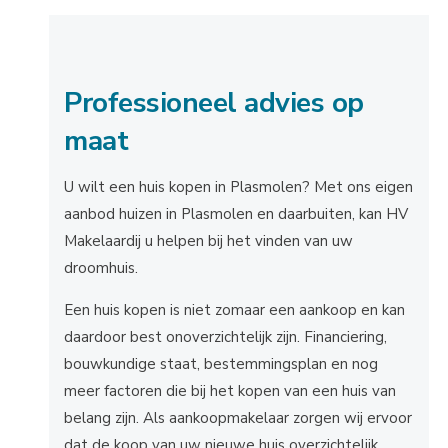
Professioneel advies op
maat
U wilt een huis kopen in Plasmolen? Met ons eigen
aanbod huizen in Plasmolen en daarbuiten, kan HV
Makelaardij u helpen bij het vinden van uw
droomhuis.
Een huis kopen is niet zomaar een aankoop en kan
daardoor best onoverzichtelijk zijn. Financiering,
bouwkundige staat, bestemmingsplan en nog
meer factoren die bij het kopen van een huis van
belang zijn. Als aankoopmakelaar zorgen wij ervoor
dat de koop van uw nieuwe huis overzichtelijk,