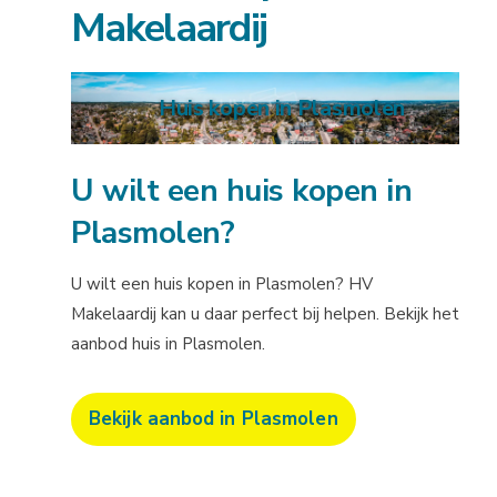
Makelaardij
Huis kopen in Plasmolen
U wilt een huis kopen in
Plasmolen?
U wilt een huis kopen in Plasmolen? HV
Makelaardij kan u daar perfect bij helpen. Bekijk het
aanbod huis in Plasmolen.
Bekijk aanbod in Plasmolen