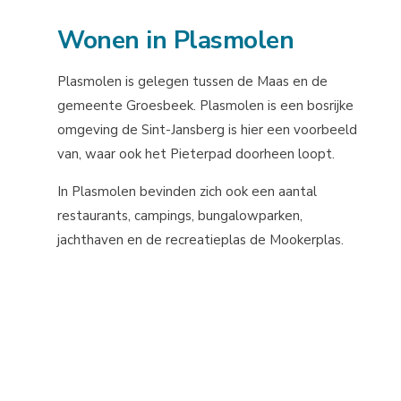
Wonen in Plasmolen
Plasmolen is gelegen tussen de Maas en de
gemeente Groesbeek. Plasmolen is een bosrijke
omgeving de Sint-Jansberg is hier een voorbeeld
van, waar ook het Pieterpad doorheen loopt.
In Plasmolen bevinden zich ook een aantal
restaurants, campings, bungalowparken,
jachthaven en de recreatieplas de Mookerplas.