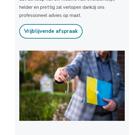
helder en prettig zal verlopen dankzij ons
professioneel advies op maat.
Vrijblijvende afspraak