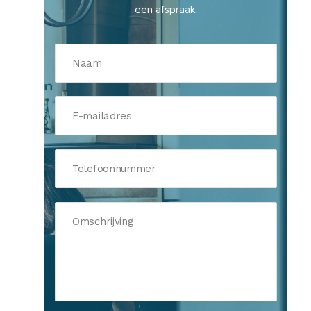
een afspraak.