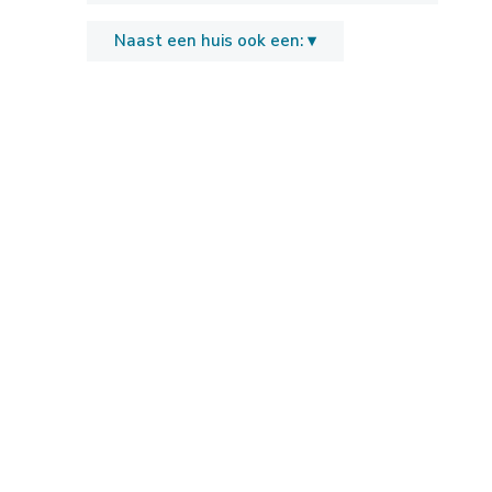
Naast een huis ook een: ▾