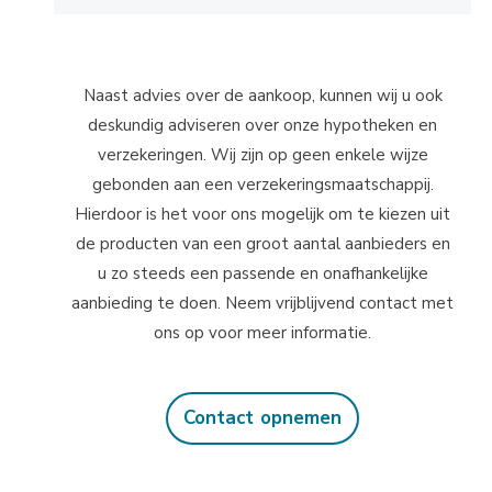
Naast advies over de aankoop, kunnen wij u ook
deskundig adviseren over onze hypotheken en
verzekeringen. Wij zijn op geen enkele wijze
gebonden aan een verzekeringsmaatschappij.
Hierdoor is het voor ons mogelijk om te kiezen uit
de producten van een groot aantal aanbieders en
u zo steeds een passende en onafhankelijke
aanbieding te doen. Neem vrijblijvend contact met
ons op voor meer informatie.
Contact opnemen