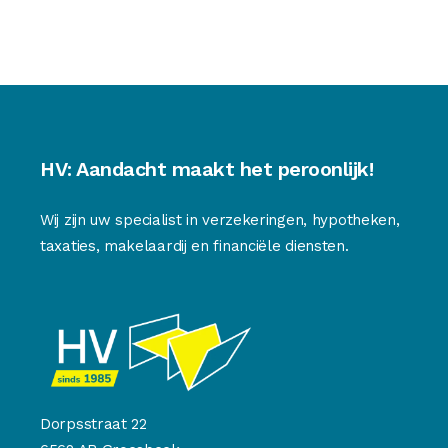
HV: Aandacht maakt het peroonlijk!
Wij zijn uw specialist in verzekeringen, hypotheken,
taxaties, makelaardij en financiële diensten.
Dorpsstraat 22