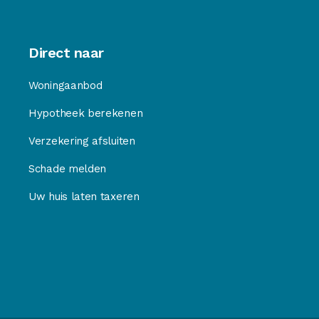
Direct naar
Woningaanbod
Hypotheek berekenen
Verzekering afsluiten
Schade melden
Uw huis laten taxeren