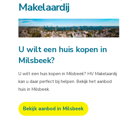
Makelaardij
Huis kopen in Milsbeek
U wilt een huis kopen in
Milsbeek?
U wilt een huis kopen in Milsbeek? HV Makelaardij
kan u daar perfect bij helpen. Bekijk het aanbod
huis in Milsbeek.
Bekijk aanbod in Milsbeek