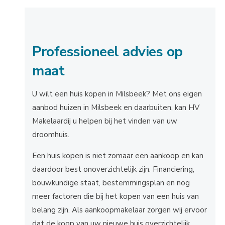
Professioneel advies op
maat
U wilt een huis kopen in Milsbeek? Met ons eigen
aanbod huizen in Milsbeek en daarbuiten, kan HV
Makelaardij u helpen bij het vinden van uw
droomhuis.
Een huis kopen is niet zomaar een aankoop en kan
daardoor best onoverzichtelijk zijn. Financiering,
bouwkundige staat, bestemmingsplan en nog
meer factoren die bij het kopen van een huis van
belang zijn. Als aankoopmakelaar zorgen wij ervoor
dat de koop van uw nieuwe huis overzichtelijk,