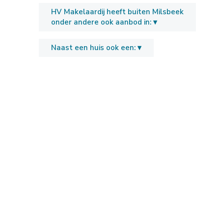
HV Makelaardij heeft buiten Milsbeek
onder andere ook aanbod in: ▾
Naast een huis ook een: ▾