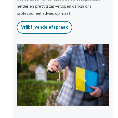
helder en prettig zal verlopen dankzij ons
professioneel advies op maat.
Vrijblijvende afspraak