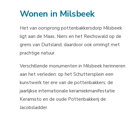
Wonen in Milsbeek
Het van oorsprong pottenbakkersdorp Milsbeek
ligt aan de Maas, Niers en het Reichswald op de
grens van Duitsland, daardoor ook omringt met
prachtige natuur.
Verschillende monumenten in Milsbeek herinneren
aan het verleden: op het Schuttersplein een
kunstwerk ter ere van de pottenbakkers, de
jaarlijkse internationale keramiekmanifestatie
Keramisto en de oude Pottenbakkerij de
Jacobsladder.