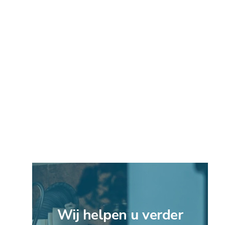
Wij helpen u verder