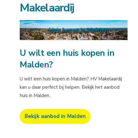
Makelaardij
Huis kopen in Malden
U wilt een huis kopen in
Malden?
U wilt een huis kopen in Malden? HV Makelaardij
kan u daar perfect bij helpen. Bekijk het aanbod
huis in Malden.
Bekijk aanbod in Malden