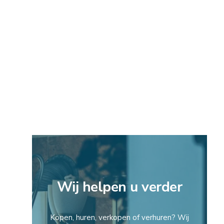
Wij helpen u verder
Kopen, huren, verkopen of verhuren? Wij