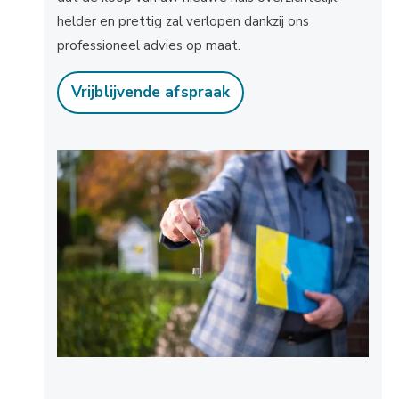
helder en prettig zal verlopen dankzij ons
professioneel advies op maat.
Vrijblijvende afspraak