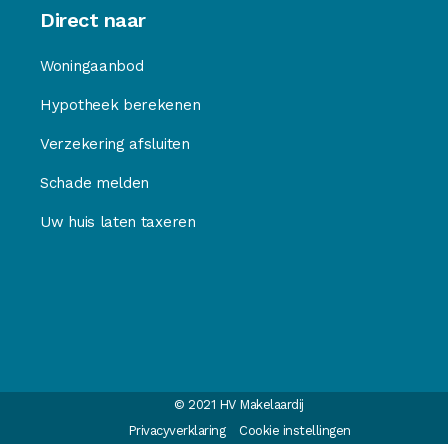
Direct naar
Woningaanbod
Hypotheek berekenen
Verzekering afsluiten
Schade melden
Uw huis laten taxeren
© 2021 HV Makelaardij
Privacyverklaring
Cookie instellingen