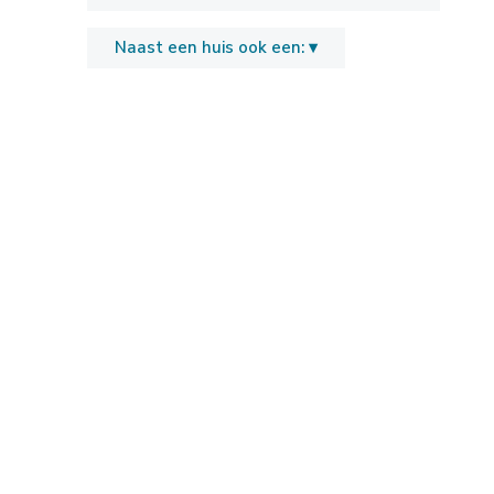
Naast een huis ook een: ▾