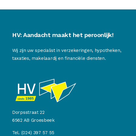
HV: Aandacht maakt het peroonlijk!
Wij zijn uw specialist in verzekeringen, hypotheken,
taxaties, makelaardij en financiële diensten.
Dorpsstraat 22
6562 AB Groesbeek
Tel.
(024) 397 57 55