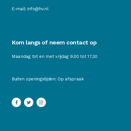
E-mail:
info@hv.nl
Kom langs of neem contact op
Maandag tot en met vrijdag 9.00 tot 17.30
Buiten openingstijden: Op afspraak