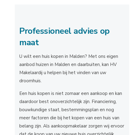
Professioneel advies op
maat
U wilt een huis kopen in Malden? Met ons eigen
aanbod huizen in Malden en daarbuiten, kan HV
Makelaardij u helpen bij het vinden van uw
droomhuis.
Een huis kopen is niet zomaar een aankoop en kan
daardoor best onoverzichtelijk zijn. Financiering,
bouwkundige staat, bestemmingsplan en nog
meer factoren die bij het kopen van een huis van
belang zijn. Als aankoopmakelaar zorgen wij ervoor
dat de koop van uw nieuwe huis overzichtelijk,