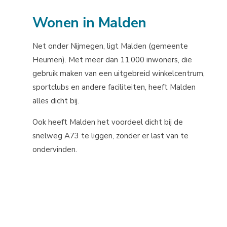
Wonen in Malden
Net onder Nijmegen, ligt Malden (gemeente
Heumen). Met meer dan 11.000 inwoners, die
gebruik maken van een uitgebreid winkelcentrum,
sportclubs en andere faciliteiten, heeft Malden
alles dicht bij.
Ook heeft Malden het voordeel dicht bij de
snelweg A73 te liggen, zonder er last van te
ondervinden.