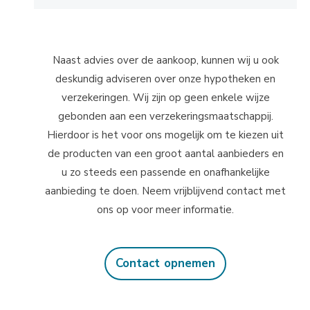
Naast advies over de aankoop, kunnen wij u ook
deskundig adviseren over onze hypotheken en
verzekeringen. Wij zijn op geen enkele wijze
gebonden aan een verzekeringsmaatschappij.
Hierdoor is het voor ons mogelijk om te kiezen uit
de producten van een groot aantal aanbieders en
u zo steeds een passende en onafhankelijke
aanbieding te doen. Neem vrijblijvend contact met
ons op voor meer informatie.
Contact opnemen