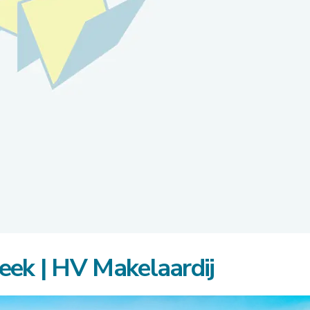
eek | HV Makelaardij