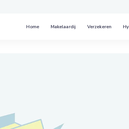
Home
Makelaardij
Verzekeren
Hy