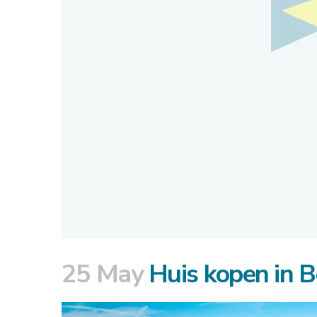
25 May
Huis kopen in B