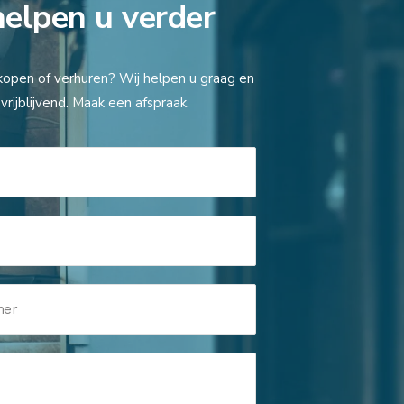
helpen u verder
kopen of verhuren? Wij helpen u graag en
vrijblijvend. Maak een afspraak.