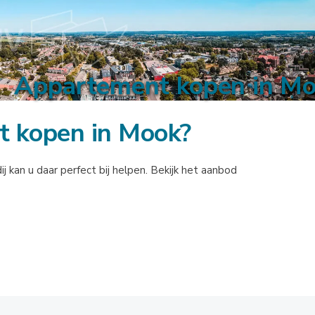
Appartement kopen in M
t kopen in Mook?
kan u daar perfect bij helpen. Bekijk het aanbod