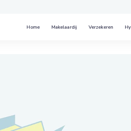
Home
Makelaardij
Verzekeren
Hy