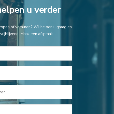
helpen u verder
kopen of verhuren? Wij helpen u graag en
vrijblijvend. Maak een afspraak.