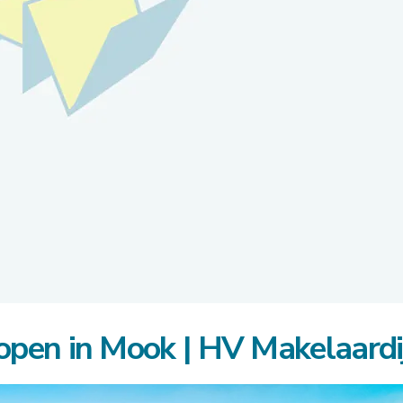
pen in Mook | HV Makelaardi