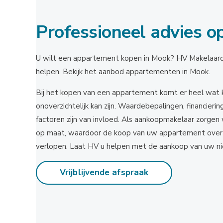
Professioneel advies o
U wilt een appartement kopen in Mook? HV Makelaardij 
helpen. Bekijk het aanbod appartementen in Mook.
Bij het kopen van een appartement komt er heel wat k
onoverzichtelijk kan zijn. Waardebepalingen, financier
factoren zijn van invloed. Als aankoopmakelaar zorgen 
op maat, waardoor de koop van uw appartement overzich
verlopen. Laat HV u helpen met de aankoop van uw 
Vrijblijvende afspraak