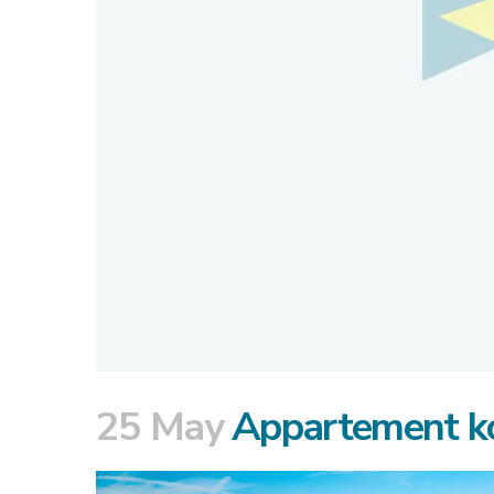
25 May
Appartement ko