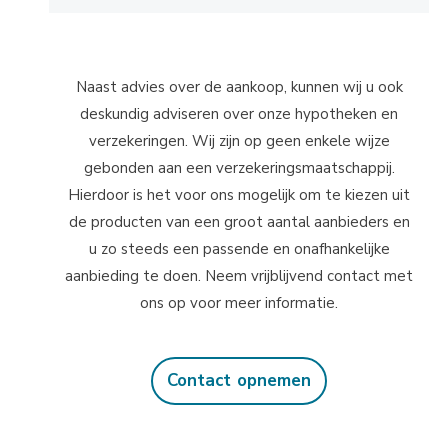
Naast advies over de aankoop, kunnen wij u ook
deskundig adviseren over onze hypotheken en
verzekeringen. Wij zijn op geen enkele wijze
gebonden aan een verzekeringsmaatschappij.
Hierdoor is het voor ons mogelijk om te kiezen uit
de producten van een groot aantal aanbieders en
u zo steeds een passende en onafhankelijke
aanbieding te doen. Neem vrijblijvend contact met
ons op voor meer informatie.
Contact opnemen