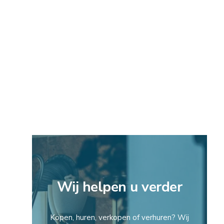
Wij helpen u verder
Kopen, huren, verkopen of verhuren? Wij