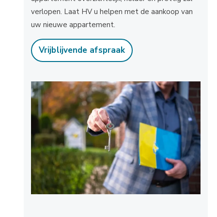
verlopen. Laat HV u helpen met de aankoop van
uw nieuwe appartement.
Vrijblijvende afspraak