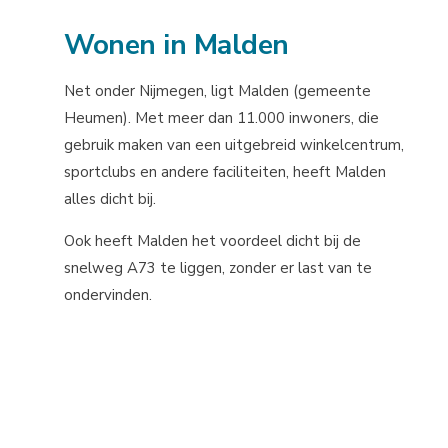
Wonen in Malden
Net onder Nijmegen, ligt Malden (gemeente
Heumen). Met meer dan 11.000 inwoners, die
gebruik maken van een uitgebreid winkelcentrum,
sportclubs en andere faciliteiten, heeft Malden
alles dicht bij.
Ook heeft Malden het voordeel dicht bij de
snelweg A73 te liggen, zonder er last van te
ondervinden.