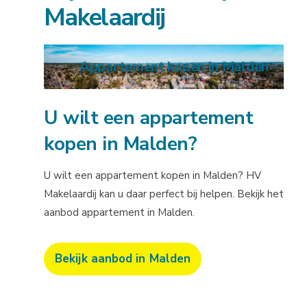
Makelaardij
Appartement kopen in Malden
U wilt een appartement
kopen in Malden?
U wilt een appartement kopen in Malden? HV
Makelaardij kan u daar perfect bij helpen. Bekijk het
aanbod appartement in Malden.
Bekijk aanbod in Malden