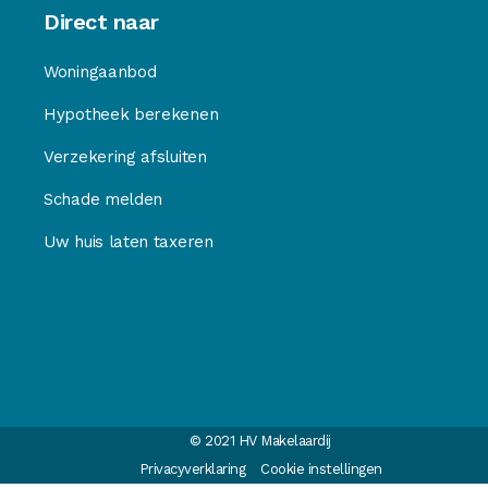
Direct naar
Woningaanbod
Hypotheek berekenen
Verzekering afsluiten
Schade melden
Uw huis laten taxeren
© 2021 HV Makelaardij
Privacyverklaring
Cookie instellingen