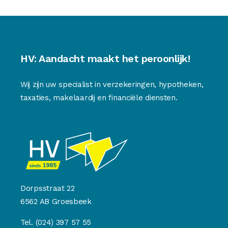
HV: Aandacht maakt het peroonlijk!
Wij zijn uw specialist in verzekeringen, hypotheken,
taxaties, makelaardij en financiële diensten.
Dorpsstraat 22
6562 AB Groesbeek
Tel.
(024) 397 57 55