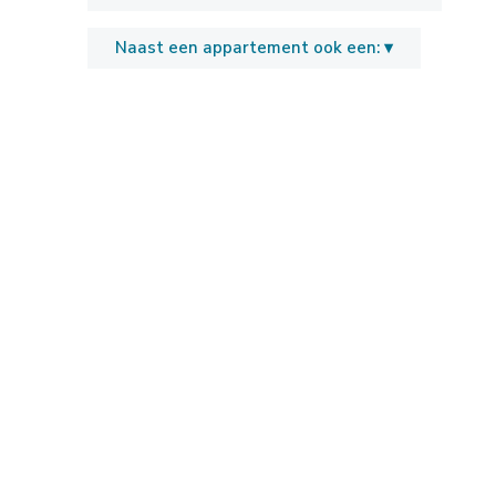
Naast een appartement ook een: ▾