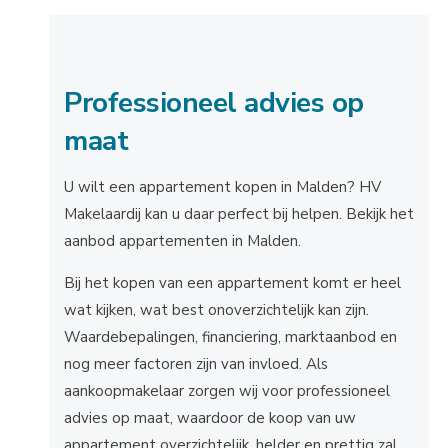
Professioneel advies op
maat
U wilt een appartement kopen in Malden? HV
Makelaardij kan u daar perfect bij helpen. Bekijk het
aanbod appartementen in Malden.
Bij het kopen van een appartement komt er heel
wat kijken, wat best onoverzichtelijk kan zijn.
Waardebepalingen, financiering, marktaanbod en
nog meer factoren zijn van invloed. Als
aankoopmakelaar zorgen wij voor professioneel
advies op maat, waardoor de koop van uw
appartement overzichtelijk, helder en prettig zal