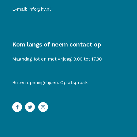
E-mail:
info@hv.nl
Kom langs of neem contact op
Maandag tot en met vrijdag 9.00 tot 17.30
Buiten openingstijden: Op afspraak