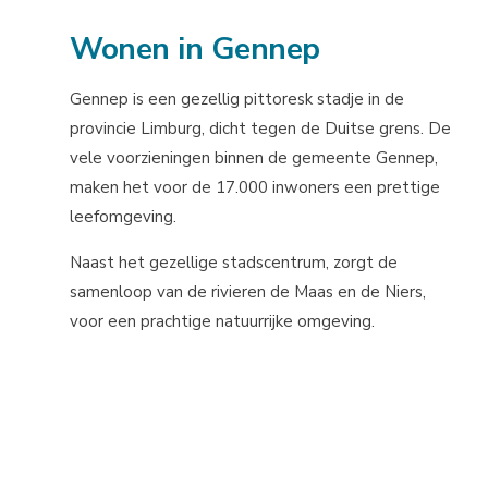
Wonen in Gennep
Gennep is een gezellig pittoresk stadje in de
provincie Limburg, dicht tegen de Duitse grens. De
vele voorzieningen binnen de gemeente Gennep,
maken het voor de 17.000 inwoners een prettige
leefomgeving.
Naast het gezellige stadscentrum, zorgt de
samenloop van de rivieren de Maas en de Niers,
voor een prachtige natuurrijke omgeving.