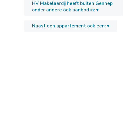
HV Makelaardij heeft buiten Gennep
onder andere ook aanbod in: ▾
Naast een appartement ook een: ▾