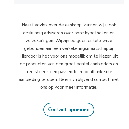
Naast advies over de aankoop, kunnen wij u ook
deskundig adviseren over onze hypotheken en
verzekeringen. Wij zijn op geen enkele wijze
gebonden aan een verzekeringsmaatschappij.
Hierdoor is het voor ons mogelijk om te kiezen uit
de producten van een groot aantal aanbieders en
u zo steeds een passende en onafhankelijke
aanbieding te doen. Neem vrijblijvend contact met
ons op voor meer informatie.
Contact opnemen