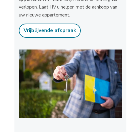
verlopen. Laat HV u helpen met de aankoop van
uw nieuwe appartement.
Vrijblijvende afspraak