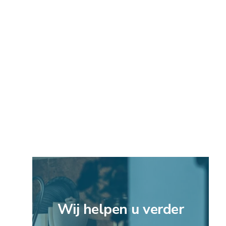
Wij helpen u verder