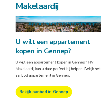
Makelaardij
Appartement kopen in Gennep
U wilt een appartement
kopen in Gennep?
U wilt een appartement kopen in Gennep? HV
Makelaardij kan u daar perfect bij helpen. Bekijk het
aanbod appartement in Gennep.
Bekijk aanbod in Gennep