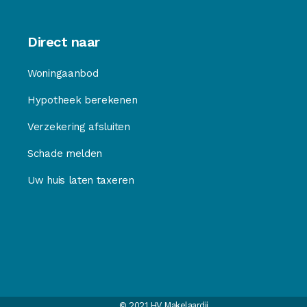
Direct naar
Woningaanbod
Hypotheek berekenen
Verzekering afsluiten
Schade melden
Uw huis laten taxeren
© 2021 HV Makelaardij