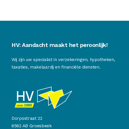
HV: Aandacht maakt het peroonlijk!
Wij zijn uw specialist in verzekeringen, hypotheken,
taxaties, makelaardij en financiële diensten.
Dorpsstraat 22
6562 AB Groesbeek