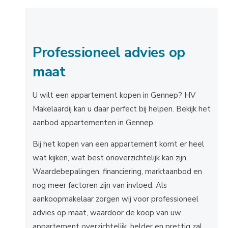
Professioneel advies op
maat
U wilt een appartement kopen in Gennep? HV
Makelaardij kan u daar perfect bij helpen. Bekijk het
aanbod appartementen in Gennep.
Bij het kopen van een appartement komt er heel
wat kijken, wat best onoverzichtelijk kan zijn.
Waardebepalingen, financiering, marktaanbod en
nog meer factoren zijn van invloed. Als
aankoopmakelaar zorgen wij voor professioneel
advies op maat, waardoor de koop van uw
appartement overzichtelijk, helder en prettig zal