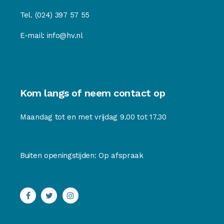
Tel.
(024) 397 57 55
E-mail:
info@hv.nl
Kom langs of neem contact op
Maandag tot en met vrijdag 9.00 tot 17.30
Buiten openingstijden: Op afspraak