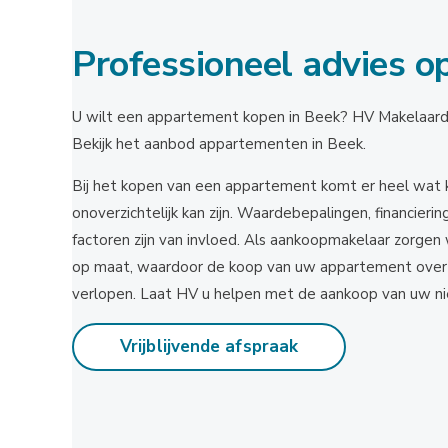
Professioneel advies o
U wilt een appartement kopen in Beek? HV Makelaardij 
Bekijk het aanbod appartementen in Beek.
Bij het kopen van een appartement komt er heel wat k
onoverzichtelijk kan zijn. Waardebepalingen, financier
factoren zijn van invloed. Als aankoopmakelaar zorgen 
op maat, waardoor de koop van uw appartement overzich
verlopen. Laat HV u helpen met de aankoop van uw 
Vrijblijvende afspraak