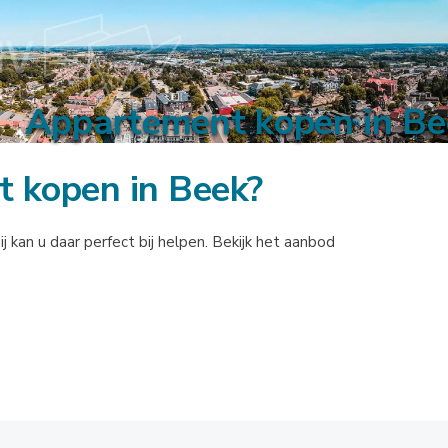
Appartement kopen in Be
t kopen in Beek?
kan u daar perfect bij helpen. Bekijk het aanbod