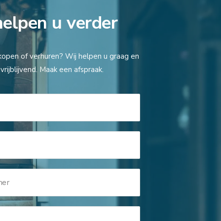
helpen u verder
kopen of verhuren? Wij helpen u graag en
vrijblijvend. Maak een afspraak.