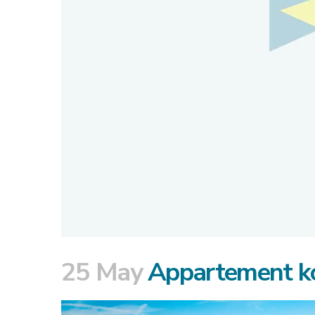
25 May
Appartement ko