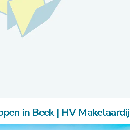
pen in Beek | HV Makelaardij