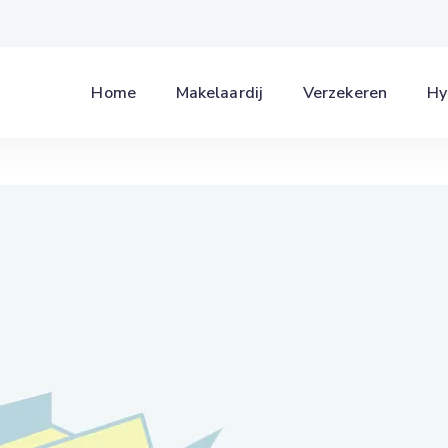
Home
Makelaardij
Verzekeren
Hy