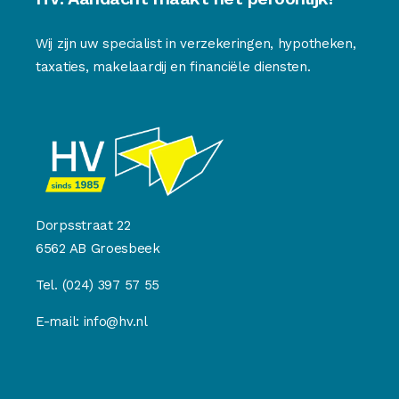
Wij zijn uw specialist in verzekeringen, hypotheken,
taxaties, makelaardij en financiële diensten.
Dorpsstraat 22
6562 AB Groesbeek
Tel.
(024) 397 57 55
E-mail:
info@hv.nl