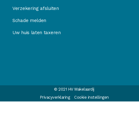
Verzekering afsluiten
Schade melden
Uw huis laten taxeren
© 2021 HV Makelaardij
Privacyverklaring
Cookie instellingen