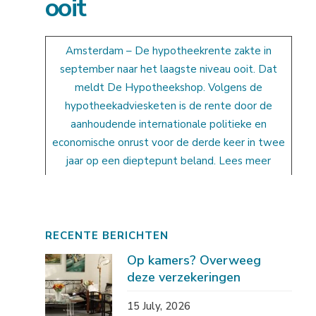
ooit
Amsterdam – De hypotheekrente zakte in
september naar het laagste niveau ooit. Dat
meldt De Hypotheekshop. Volgens de
hypotheekadviesketen is de rente door de
aanhoudende internationale politieke en
economische onrust voor de derde keer in twee
jaar op een dieptepunt beland. Lees meer
RECENTE BERICHTEN
Op kamers? Overweeg
deze verzekeringen
15 July, 2026