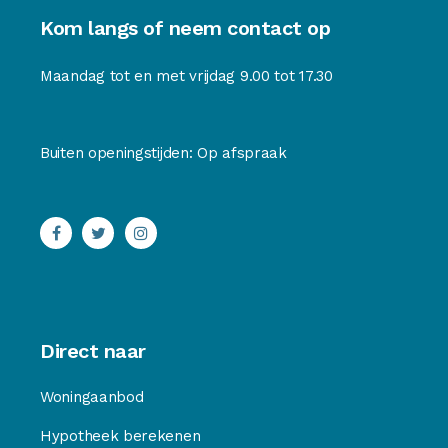
Kom langs of neem contact op
Maandag tot en met vrijdag 9.00 tot 17.30
Buiten openingstijden: Op afspraak
Direct naar
Woningaanbod
Hypotheek berekenen