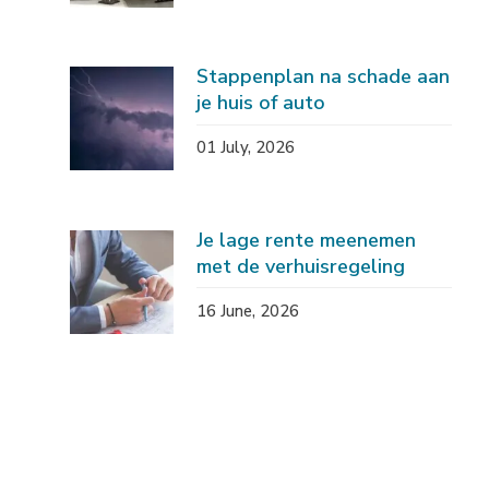
Stappenplan na schade aan
je huis of auto
01 July, 2026
Je lage rente meenemen
met de verhuisregeling
16 June, 2026