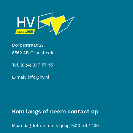
Dorpsstraat 22
6562 AB Groesbeek
Tel.
(024) 397 57 55
E-mail:
info@hv.nl
Kom langs of neem contact op
Maandag tot en met vrijdag 9.00 tot 17.30