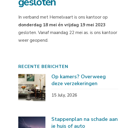
gesloten
In verband met Hemelvaart is ons kantoor op
donderdag 18 mei én vrijdag 19 mei 2023
gesloten. Vanaf maandag 22 mei as. is ons kantoor
weer geopend.
RECENTE BERICHTEN
Op kamers? Overweeg
deze verzekeringen
15 July, 2026
Stappenplan na schade aan
je huis of auto