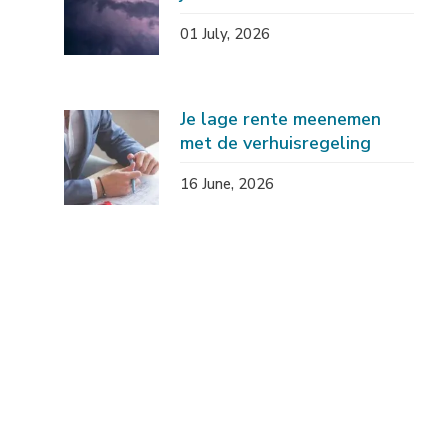
01 July, 2026
Je lage rente meenemen
met de verhuisregeling
16 June, 2026