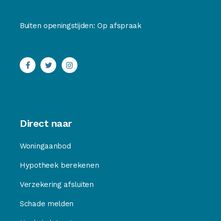
Buiten openingstijden: Op afspraak
Direct naar
Woningaanbod
Hypotheek berekenen
Verzekering afsluiten
Schade melden