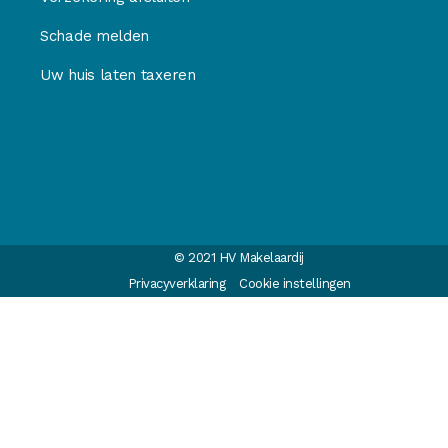
Schade melden
Uw huis laten taxeren
© 2021 HV Makelaardij
Privacyverklaring
Cookie instellingen