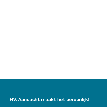
HV: Aandacht maakt het peroonlijk!