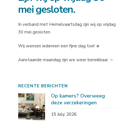
mei gesloten.
In verband met Hemelvaartsdag zijn wij op vrijdag
30 mei gesloten.
Wij wensen iedereen een fijne dag toe! ☀️
Aanstaande maandag zijn we weer bereikbaar. ✨
RECENTE BERICHTEN
Op kamers? Overweeg
deze verzekeringen
15 July, 2026