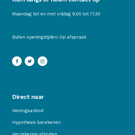
Maandag tot en met vrijdag 9.00 tot 17.30
Buiten openingstijden: Op afspraak
Direct naar
Woningaanbod
Hypotheek berekenen
Verzekering afsluiten