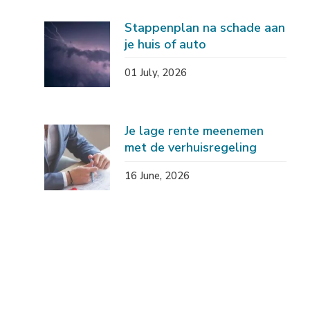
Stappenplan na schade aan
je huis of auto
01 July, 2026
Je lage rente meenemen
met de verhuisregeling
16 June, 2026