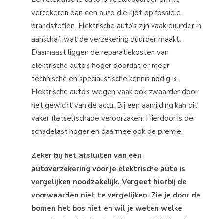
verzekeren dan een auto die rijdt op fossiele
brandstoffen. Elektrische auto’s zijn vaak duurder in
aanschaf, wat de verzekering duurder maakt.
Daarnaast liggen de reparatiekosten van
elektrische auto’s hoger doordat er meer
technische en specialistische kennis nodig is.
Elektrische auto’s wegen vaak ook zwaarder door
het gewicht van de accu. Bij een aanrijding kan dit
vaker (letsel)schade veroorzaken. Hierdoor is de
schadelast hoger en daarmee ook de premie.
Zeker bij het afsluiten van een
autoverzekering voor je elektrische auto is
vergelijken noodzakelijk. Vergeet hierbij de
voorwaarden niet te vergelijken. Zie je door de
bomen het bos niet en wil je weten welke