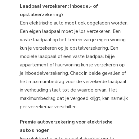
Laadpaal verzekeren: inboedel- of
opstalverzekering?
Een elektrische auto moet ook opgeladen worden.
Een eigen laadpaal moet je los verzekeren. Een
vaste laadpaal op het terrein van je eigen woning
kun je verzekeren op je opstalverzekering. Een
mobiele laadpaal of een vaste laadpaal bij je
appartement of huurwoning kun je verzekeren op
je inboedelverzekering. Check in beide gevallen of
het maximumbedrag voor de verzekerde laadpaal
in verhouding staat tot de waarde ervan. Het
maximumbedrag dat je vergoed krijgt, kan namelijk
per verzekeraar verschillen.
Premie autoverzekering voor elektrische
auto’s hoger
Een elektrische auto is veelal duurder om te