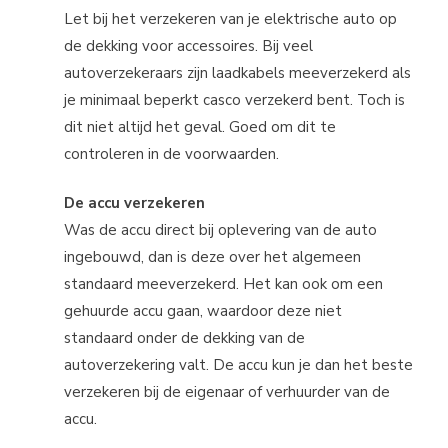
Let bij het verzekeren van je elektrische auto op
de dekking voor accessoires. Bij veel
autoverzekeraars zijn laadkabels meeverzekerd als
je minimaal beperkt casco verzekerd bent. Toch is
dit niet altijd het geval. Goed om dit te
controleren in de voorwaarden.
De accu verzekeren
Was de accu direct bij oplevering van de auto
ingebouwd, dan is deze over het algemeen
standaard meeverzekerd. Het kan ook om een
gehuurde accu gaan, waardoor deze niet
standaard onder de dekking van de
autoverzekering valt. De accu kun je dan het beste
verzekeren bij de eigenaar of verhuurder van de
accu.