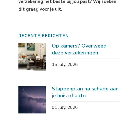
verzekering het beste bij jou past? Wij zoeken
dit graag voor je uit.
RECENTE BERICHTEN
Op kamers? Overweeg
deze verzekeringen
15 July, 2026
Stappenplan na schade aan
je huis of auto
01 July, 2026