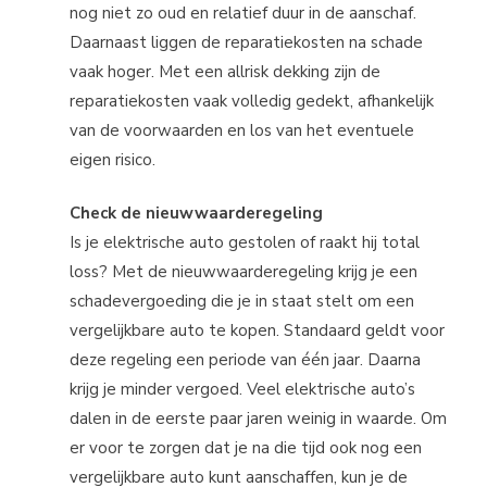
nog niet zo oud en relatief duur in de aanschaf.
Daarnaast liggen de reparatiekosten na schade
vaak hoger. Met een allrisk dekking zijn de
reparatiekosten vaak volledig gedekt, afhankelijk
van de voorwaarden en los van het eventuele
eigen risico.
Check de nieuwwaarderegeling
Is je elektrische auto gestolen of raakt hij total
loss? Met de nieuwwaarderegeling krijg je een
schadevergoeding die je in staat stelt om een
vergelijkbare auto te kopen. Standaard geldt voor
deze regeling een periode van één jaar. Daarna
krijg je minder vergoed. Veel elektrische auto’s
dalen in de eerste paar jaren weinig in waarde. Om
er voor te zorgen dat je na die tijd ook nog een
vergelijkbare auto kunt aanschaffen, kun je de