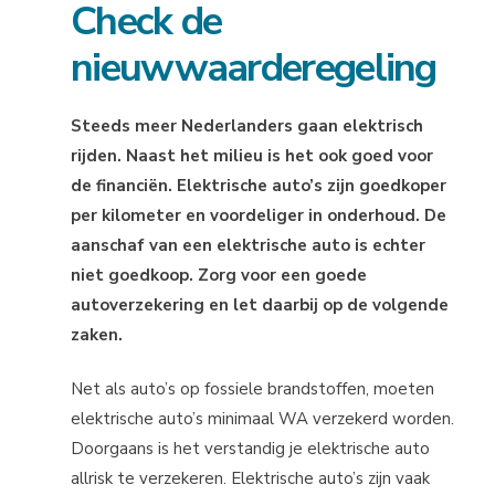
Check de
nieuwwaarderegeling
Steeds meer Nederlanders gaan elektrisch
rijden. Naast het milieu is het ook goed voor
de financiën. Elektrische auto’s zijn goedkoper
per kilometer en voordeliger in onderhoud. De
aanschaf van een elektrische auto is echter
niet goedkoop. Zorg voor een goede
autoverzekering en let daarbij op de volgende
zaken.
Net als auto’s op fossiele brandstoffen, moeten
elektrische auto’s minimaal WA verzekerd worden.
Doorgaans is het verstandig je elektrische auto
allrisk te verzekeren. Elektrische auto’s zijn vaak