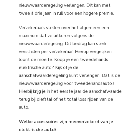
nieuwwaarderegeling verlengen. Dit kan met
twee à drie jaar, in ruil voor een hogere premie.
Verzekeraars stellen over het algemeen een
maximum dat ze uitkeren volgens de
nieuwwaarderegeling. Dit bedrag kan sterk
verschillen per verzekeraar. Hierop vergelijken
loont de moeite. Koop je een tweedehands
elektrische auto? Kijk of je de
aanschafwaarderegeling kunt verlengen. Dat is de
nieuwwaarderegeling voor tweedehandsauto’s.
Hierbij krijg je in het eerste jaar de aanschafwaarde
terug bij diefstal of het total loss rijden van de
auto.
Welke accessoires zijn meeverzekerd van je
elektrische auto?