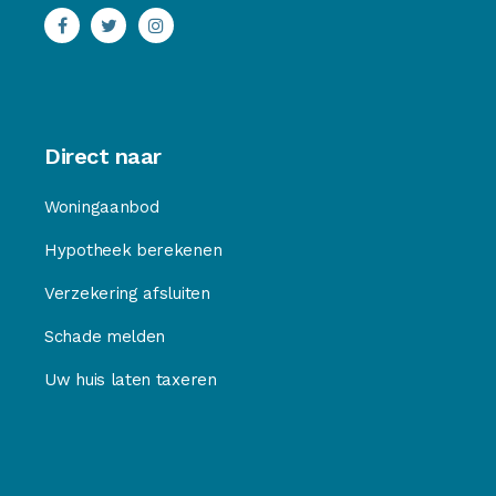
Direct naar
Woningaanbod
Hypotheek berekenen
Verzekering afsluiten
Schade melden
Uw huis laten taxeren