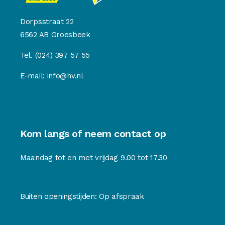
Dorpsstraat 22
6562 AB Groesbeek
Tel.
(024) 397 57 55
E-mail:
info@hv.nl
Kom langs of neem contact op
Maandag tot en met vrijdag 9.00 tot 17.30
Buiten openingstijden: Op afspraak