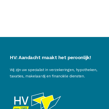
HV: Aandacht maakt het peroonlijk!
Wij zijn uw specialist in verzekeringen, hypotheken,
taxaties, makelaardij en financiële diensten.