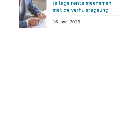
Je lage rente meenemen
met de verhuisregeling
16 June, 2026