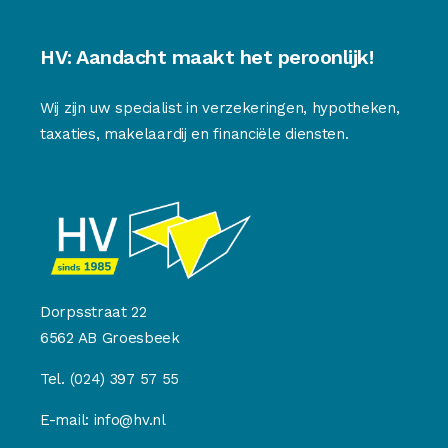
HV: Aandacht maakt het peroonlijk!
Wij zijn uw specialist in verzekeringen, hypotheken,
taxaties, makelaardij en financiële diensten.
Dorpsstraat 22
6562 AB Groesbeek
Tel.
(024) 397 57 55
E-mail:
info@hv.nl