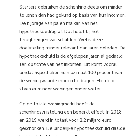
Starters gebruiken de schenking deels om minder
te lenen dan had gekund op basis van hun inkomen.
De bijdrage van pa en ma kan van het
hypotheekbedrag af. Dat helpt bij het
terugbrengen van schulden. Wel is deze
doelstelling minder relevant dan jaren geleden. De
hypotheekschuld is de afgelopen jaren al gedaald
ten opzichte van het inkomen. Dit komt vooral
omdat hypotheken nu maximaal 100 procent van
de woningwaarde mogen bedragen. Hierdoor
staan er minder woningen onder water.
Op de totale woningmarkt heeft de
schenkingsvrijstelling een beperkt effect. In 2018
en 2019 werd in totaal voor 2,2 miljard euro
geschonken. De landelijke hypotheekschuld daalde