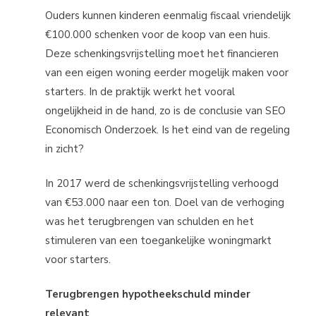
Ouders kunnen kinderen eenmalig fiscaal vriendelijk
€100.000 schenken voor de koop van een huis.
Deze schenkingsvrijstelling moet het financieren
van een eigen woning eerder mogelijk maken voor
starters. In de praktijk werkt het vooral
ongelijkheid in de hand, zo is de conclusie van SEO
Economisch Onderzoek. Is het eind van de regeling
in zicht?
In 2017 werd de schenkingsvrijstelling verhoogd
van €53.000 naar een ton. Doel van de verhoging
was het terugbrengen van schulden en het
stimuleren van een toegankelijke woningmarkt
voor starters.
Terugbrengen hypotheekschuld minder
relevant