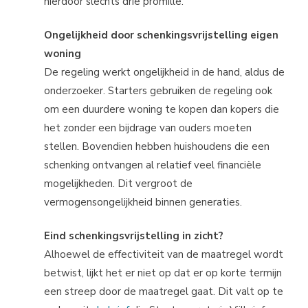
hierdoor slechts drie promille.
Ongelijkheid door schenkingsvrijstelling eigen
woning
De regeling werkt ongelijkheid in de hand, aldus de
onderzoeker. Starters gebruiken de regeling ook
om een duurdere woning te kopen dan kopers die
het zonder een bijdrage van ouders moeten
stellen. Bovendien hebben huishoudens die een
schenking ontvangen al relatief veel financiële
mogelijkheden. Dit vergroot de
vermogensongelijkheid binnen generaties.
Eind schenkingsvrijstelling in zicht?
Alhoewel de effectiviteit van de maatregel wordt
betwist, lijkt het er niet op dat er op korte termijn
een streep door de maatregel gaat. Dit valt op te