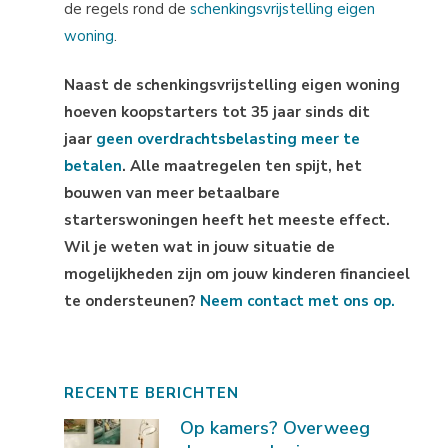
de regels rond de
schenkingsvrijstelling eigen
woning
.
Naast de schenkingsvrijstelling eigen woning
hoeven koopstarters tot 35 jaar sinds dit
jaar
geen overdrachtsbelasting meer te
betalen
. Alle maatregelen ten spijt, het
bouwen van meer betaalbare
starterswoningen heeft het meeste effect.
Wil je weten wat in jouw situatie de
mogelijkheden zijn om jouw kinderen financieel
te ondersteunen?
Neem contact met ons op.
RECENTE BERICHTEN
Op kamers? Overweeg