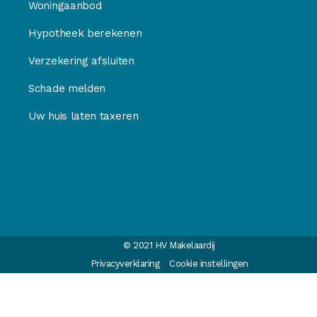
Woningaanbod
Hypotheek berekenen
Verzekering afsluiten
Schade melden
Uw huis laten taxeren
© 2021 HV Makelaardij
Privacyverklaring
Cookie instellingen