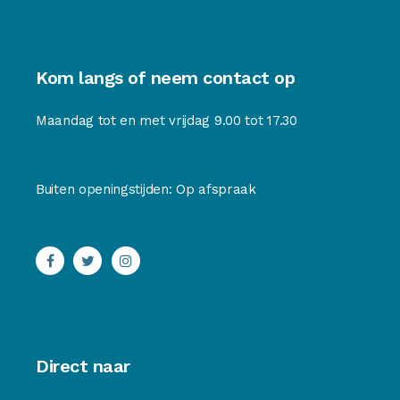
Kom langs of neem contact op
Maandag tot en met vrijdag 9.00 tot 17.30
Buiten openingstijden: Op afspraak
Direct naar