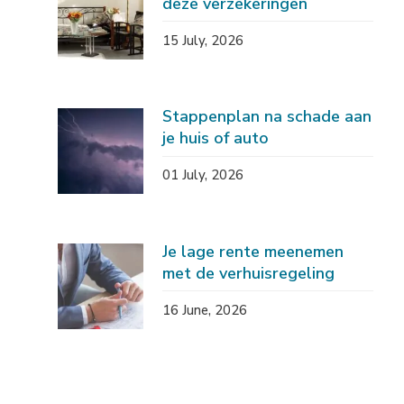
deze verzekeringen
15 July, 2026
Stappenplan na schade aan
je huis of auto
01 July, 2026
Je lage rente meenemen
met de verhuisregeling
16 June, 2026