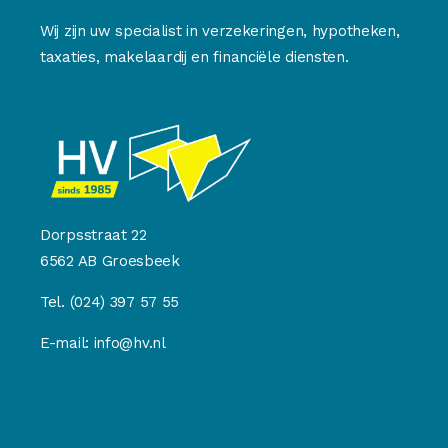
Wij zijn uw specialist in verzekeringen, hypotheken,
taxaties, makelaardij en financiële diensten.
Dorpsstraat 22
6562 AB Groesbeek
Tel.
(024) 397 57 55
E-mail:
info@hv.nl