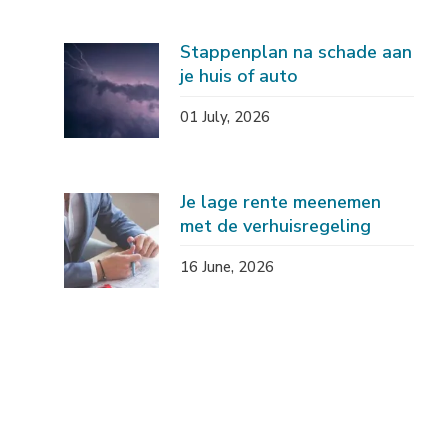
Stappenplan na schade aan
je huis of auto
01 July, 2026
Je lage rente meenemen
met de verhuisregeling
16 June, 2026