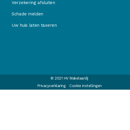
Verzekering afsluiten
Schade melden
Uw huis laten taxeren
© 2021 HV Makelaardij
Privacyverklaring
Cookie instellingen