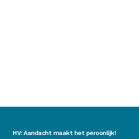
HV: Aandacht maakt het peroonlijk!