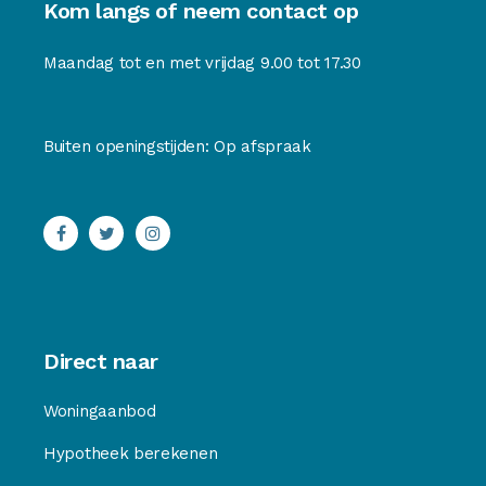
Kom langs of neem contact op
Maandag tot en met vrijdag 9.00 tot 17.30
Buiten openingstijden: Op afspraak
Direct naar
Woningaanbod
Hypotheek berekenen