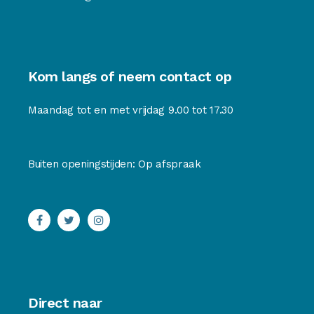
Kom langs of neem contact op
Maandag tot en met vrijdag 9.00 tot 17.30
Buiten openingstijden: Op afspraak
Direct naar