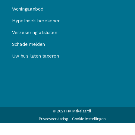
Woningaanbod
Hypotheek berekenen
Verzekering afsluiten
Schade melden
Uw huis laten taxeren
© 2021 HV Makelaardij
Privacyverklaring
Cookie instellingen