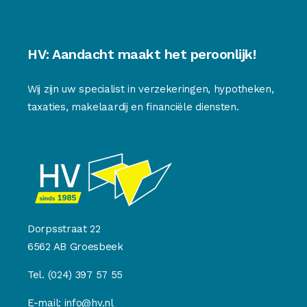
HV: Aandacht maakt het peroonlijk!
Wij zijn uw specialist in verzekeringen, hypotheken,
taxaties, makelaardij en financiële diensten.
Dorpsstraat 22
6562 AB Groesbeek
Tel.
(024) 397 57 55
E-mail:
info@hv.nl