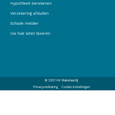
Hypotheek berekenen
Verzekering afsluiten
Schade melden
Uw huis laten taxeren
© 2021 HV Makelaardij
Privacyverklaring
Cookie instellingen