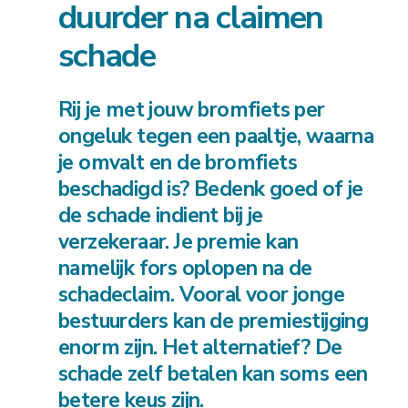
duurder na claimen
schade
Rij je met jouw bromfiets per
ongeluk tegen een paaltje, waarna
je omvalt en de bromfiets
beschadigd is? Bedenk goed of je
de schade indient bij je
verzekeraar. Je premie kan
namelijk fors oplopen na de
schadeclaim. Vooral voor jonge
bestuurders kan de premiestijging
enorm zijn. Het alternatief? De
schade zelf betalen kan soms een
betere keus zijn.