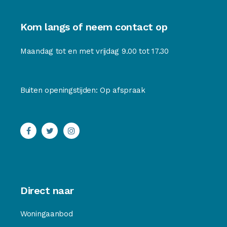
Kom langs of neem contact op
Maandag tot en met vrijdag 9.00 tot 17.30
Buiten openingstijden: Op afspraak
Direct naar
Woningaanbod