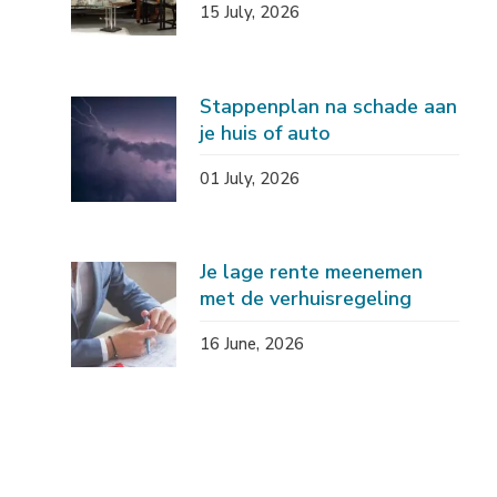
15 July, 2026
Stappenplan na schade aan
je huis of auto
01 July, 2026
Je lage rente meenemen
met de verhuisregeling
16 June, 2026