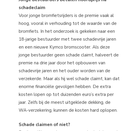
schadeclaim
Voor jonge bromfietsrijders is de premie vaak al
hoog, vooral in verhouding tot de waarde van de
bromfiets. In het onderzoek is gekeken naar een
18-jarige bestuurder met twee schadevrije jaren
en een nieuwe Kymco bromscooter. Als deze
jonge bestuurder geen schade claimt, halveert de
premie na drie jaar door het opbouwen van
schadevrije jaren en het ouder worden van de
verzekerde. Maar als hij wel schade claimt, kan dat
enorme financiële gevolgen hebben. De extra
kosten lopen op tot duizenden euro’s extra per
jaar. Zelfs bij de meest uitgeklede dekking, de
WA-verzekering, kunnen de kosten hard oplopen.
Schade claimen of niet?