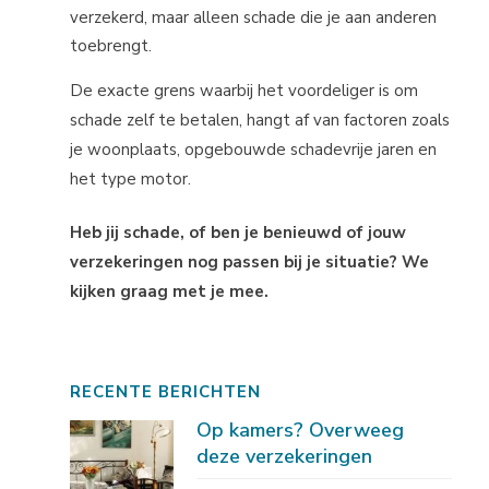
verzekerd, maar alleen schade die je aan anderen
toebrengt.
De exacte grens waarbij het voordeliger is om
schade zelf te betalen, hangt af van factoren zoals
je woonplaats, opgebouwde schadevrije jaren en
het type motor.
Heb jij schade, of ben je benieuwd of jouw
verzekeringen nog passen bij je situatie? We
kijken graag met je mee.
RECENTE BERICHTEN
Op kamers? Overweeg
deze verzekeringen