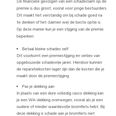
De financiële gevolgen van een schadeclaim op de
premie is dus groot, vooral voor jonge bestuurders.
Dit maakt het verstandig om bij schade goed na
te denken of het claimen wel de beste optie is.
Op deze manier kun je een stijging van de premie
beperken:
Betaal kleine schades zelf
Dit voorkomt een premiestijging en verlies van
opgebouwde schadevrije jaren. Hierdoor kunnen
de reparatiekosten lager zijn dan de kosten die je
maakt door de premiestijging.
Pas je dekking aan
In plaats van een dure volledig casco dekking kan
je een WA-dekking overwegen, vooral als je een
oudere of minder waardevolle bromfiets hebt. Bij
deze dekking is schade aan je bromfiets niet