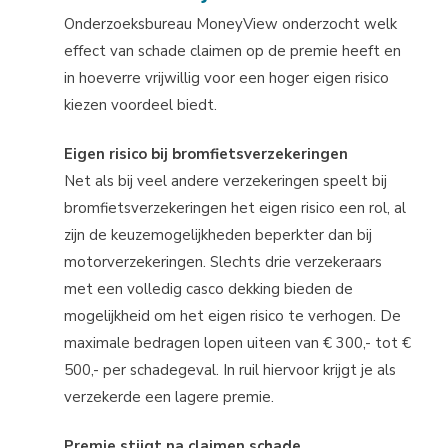
Onderzoeksbureau MoneyView onderzocht welk
effect van schade claimen op de premie heeft en
in hoeverre vrijwillig voor een hoger eigen risico
kiezen voordeel biedt.
Eigen risico bij bromfietsverzekeringen
Net als bij veel andere verzekeringen speelt bij
bromfietsverzekeringen het eigen risico een rol, al
zijn de keuzemogelijkheden beperkter dan bij
motorverzekeringen. Slechts drie verzekeraars
met een volledig casco dekking bieden de
mogelijkheid om het eigen risico te verhogen. De
maximale bedragen lopen uiteen van € 300,- tot €
500,- per schadegeval. In ruil hiervoor krijgt je als
verzekerde een lagere premie.
Premie stijgt na claimen schade