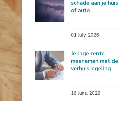
schade aan je huis
of auto
01 July, 2026
Je lage rente
meenemen met de
verhuisregeling
16 June, 2026