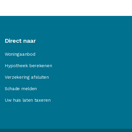
Direct naar
Woningaanbod
Hypotheek berekenen
Verzekering afsluiten
Schade melden
Uw huis laten taxeren