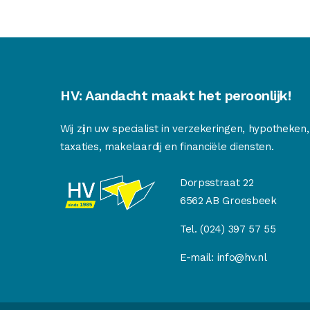
HV: Aandacht maakt het peroonlijk!
Wij zijn uw specialist in verzekeringen, hypotheken,
taxaties, makelaardij en financiële diensten.
Dorpsstraat 22
6562 AB Groesbeek
Tel.
(024) 397 57 55
E-mail:
info@hv.nl