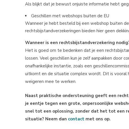
Als blijkt dat je bewust onjuiste informatie hebt ge
Geschillen met webshops buiten de EU
Wanneer je hebt besteld bij een webshop buiten de 
rechtsbijstandverzekeringen bieden hier geen dekkin
Wanneer is een rechtsbijstandverzekering nodig
Het is goed om te bedenken dat je een rechtsbijst
lossen. Veel geschillen kun je zelf aanpakken door c
onafhankelijke instantie, zoals een geschillencommiss
uitkomt en de situatie complex wordt. Dit is vooral
weigeren mee te werken.
Naast praktische ondersteuning geeft een recht
je eentje tegen een grote, onpersoonlijke webshop
snel tot een oplossing, zonder dat het tot een 
situatie? Neem dan
contact
met ons op.