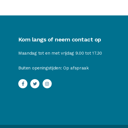
Kom langs of neem contact op
Maandag tot en met vrijdag 9.00 tot 17.30
Buiten openingstijden: Op afspraak