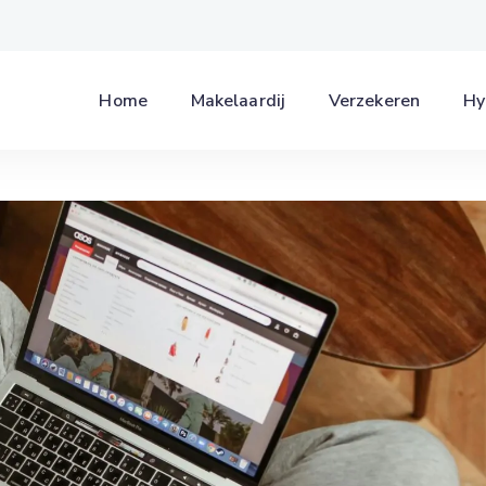
Home
Makelaardij
Verzekeren
Hy