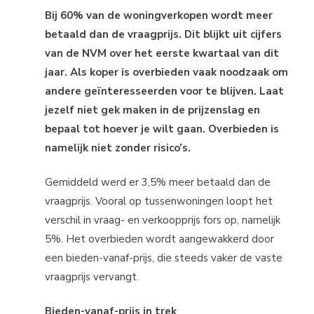
Bij 60% van de woningverkopen wordt meer
betaald dan de vraagprijs. Dit blijkt uit cijfers
van de NVM over het eerste kwartaal van dit
jaar. Als koper is overbieden vaak noodzaak om
andere geïnteresseerden voor te blijven. Laat
jezelf niet gek maken in de prijzenslag en
bepaal tot hoever je wilt gaan. Overbieden is
namelijk niet zonder risico’s.
Gemiddeld werd er 3,5% meer betaald dan de
vraagprijs. Vooral op tussenwoningen loopt het
verschil in vraag- en verkoopprijs fors op, namelijk
5%. Het overbieden wordt aangewakkerd door
een bieden-vanaf-prijs, die steeds vaker de vaste
vraagprijs vervangt.
Bieden-vanaf-prijs in trek