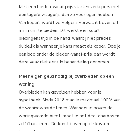
Met een bieden-vanaf-prijs starten verkopers met
een lagere vraagprijs dan ze voor ogen hebben.
Van kopers wordt vervolgens verwacht boven dit
minimum te bieden. Dit werkt een soort
biedingenstrijd in de hand, waarbij niet precies
duidelijk is wanneer je kans maakt als koper. Doe je
een bod onder de bieden-vanaf-prijs, dan wordt
deze vaak niet eens in behandeling genomen.
Meer eigen geld nodig bij overbieden op een
woning
Overbieden kan gevolgen hebben voor je
hypotheek. Sinds 2018 mag je maximaal 100% van
de woningwaarde lenen. Wanneer je boven de
woningwaarde biedt, moet je het deel daarboven
zelf financieren. Dit komt bovenop de kosten