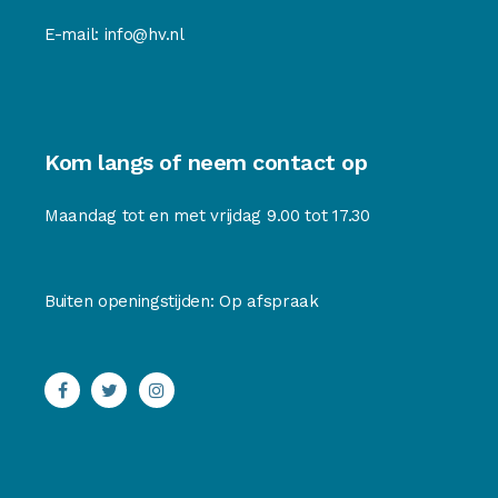
E-mail:
info@hv.nl
Kom langs of neem contact op
Maandag tot en met vrijdag 9.00 tot 17.30
Buiten openingstijden: Op afspraak