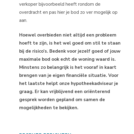
verkoper bijvoorbeeld heeft rondom de
overdracht en pas hier je bod zo ver mogelijk op
aan.
Hoewel overbieden niet altijd een probleem
hoeft te zijn, is het wel goed om stil te staan
bij de risico’s. Bedenk voor jezelf goed of jouw
maximale bod ook echt de woning waard is.
Minstens zo belangrijk is het vooraf in kaart
brengen van je eigen financiële situatie. Voor
het laatste helpt onze hypotheekadviseur je
graag. Er kan vrijblijvend een oriënterend
gesprek worden gepland om samen de
mogelijkheden te bekijken.