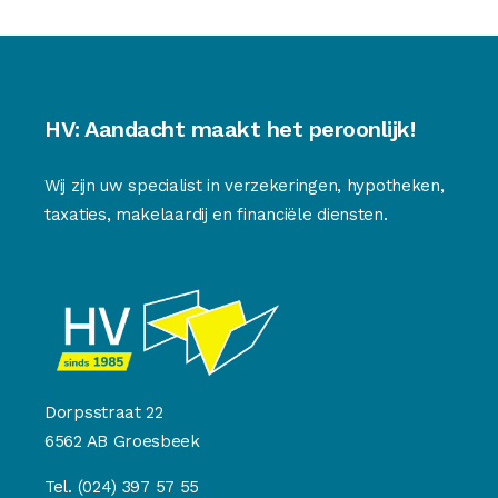
HV: Aandacht maakt het peroonlijk!
Wij zijn uw specialist in verzekeringen, hypotheken,
taxaties, makelaardij en financiële diensten.
Dorpsstraat 22
6562 AB Groesbeek
Tel.
(024) 397 57 55