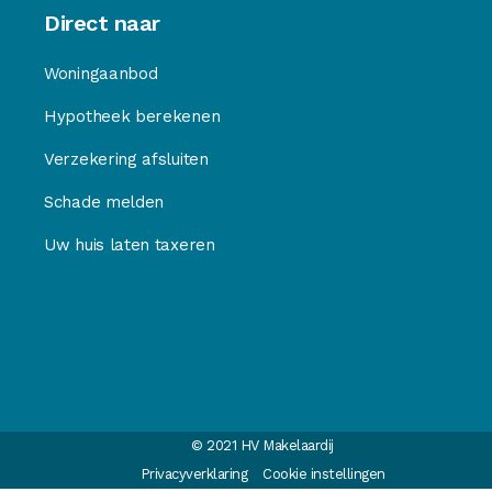
Direct naar
Woningaanbod
Hypotheek berekenen
Verzekering afsluiten
Schade melden
Uw huis laten taxeren
© 2021 HV Makelaardij
Privacyverklaring
Cookie instellingen