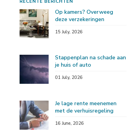
RECENTE BERICHTEN
Op kamers? Overweeg
deze verzekeringen
15 July, 2026
Stappenplan na schade aan
je huis of auto
01 July, 2026
Je lage rente meenemen
met de verhuisregeling
16 June, 2026