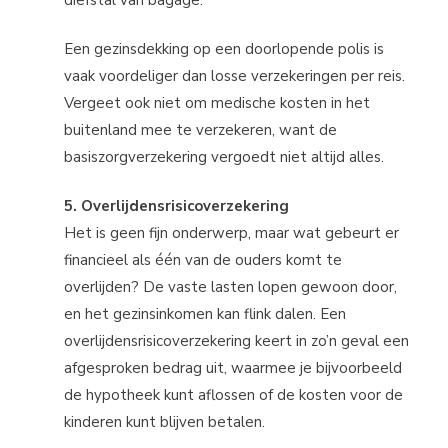
diefstal van bagage.
Een gezinsdekking op een doorlopende polis is
vaak voordeliger dan losse verzekeringen per reis.
Vergeet ook niet om medische kosten in het
buitenland mee te verzekeren, want de
basiszorgverzekering vergoedt niet altijd alles.
5. Overlijdensrisicoverzekering
Het is geen fijn onderwerp, maar wat gebeurt er
financieel als één van de ouders komt te
overlijden? De vaste lasten lopen gewoon door,
en het gezinsinkomen kan flink dalen. Een
overlijdensrisicoverzekering keert in zo’n geval een
afgesproken bedrag uit, waarmee je bijvoorbeeld
de hypotheek kunt aflossen of de kosten voor de
kinderen kunt blijven betalen.