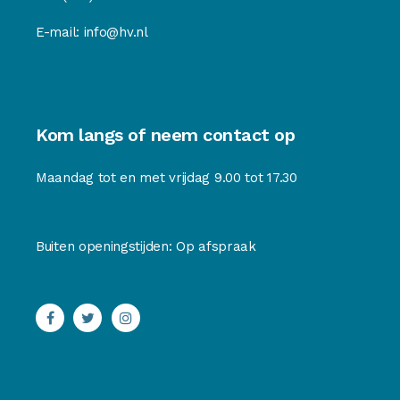
E-mail:
info@hv.nl
Kom langs of neem contact op
Maandag tot en met vrijdag 9.00 tot 17.30
Buiten openingstijden: Op afspraak