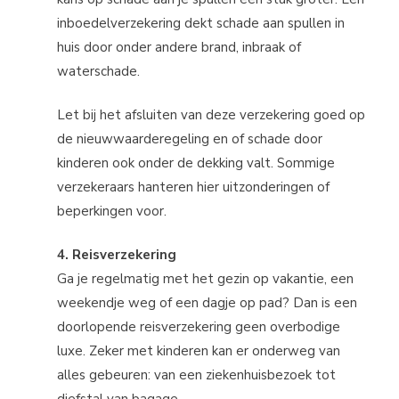
inboedelverzekering dekt schade aan spullen in
huis door onder andere brand, inbraak of
waterschade.
Let bij het afsluiten van deze verzekering goed op
de nieuwwaarderegeling en of schade door
kinderen ook onder de dekking valt. Sommige
verzekeraars hanteren hier uitzonderingen of
beperkingen voor.
4. Reisverzekering
Ga je regelmatig met het gezin op vakantie, een
weekendje weg of een dagje op pad? Dan is een
doorlopende reisverzekering geen overbodige
luxe. Zeker met kinderen kan er onderweg van
alles gebeuren: van een ziekenhuisbezoek tot