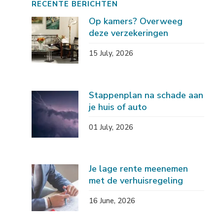
RECENTE BERICHTEN
Op kamers? Overweeg
deze verzekeringen
15 July, 2026
Stappenplan na schade aan
je huis of auto
01 July, 2026
Je lage rente meenemen
met de verhuisregeling
16 June, 2026