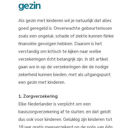
gezin
Als gezin met kinderen wil je natuurlijk dat alles
goed geregeld is. Onverwachte gebeurtenissen
zoals een ongeluk, schade of ziekte kunnen flinke
financiële gevolgen hebben. Daarom is het
verstandig om kritisch te kijken naar welke
verzekeringen écht belangrijk zijn. In dit artikel
gaan we in op de verzekeringen die de nodige
zekerheid kunnen bieden, met als uitgangspunt
een gezin met kinderen.
1. Zorgverzekering
Elke Nederlander is verplicht om een
basiszorgverzekering af te sluiten, en dat geldt
dus ook voor kinderen. Gelukkig zijn kinderen tot
18 jaar gratis meeverzekerd op de polis van één