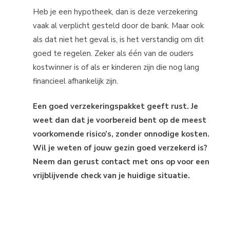
Heb je een hypotheek, dan is deze verzekering
vaak al verplicht gesteld door de bank. Maar ook
als dat niet het geval is, is het verstandig om dit
goed te regelen. Zeker als één van de ouders
kostwinner is of als er kinderen zijn die nog lang
financieel afhankelijk zijn.
Een goed verzekeringspakket geeft rust. Je
weet dan dat je voorbereid bent op de meest
voorkomende risico’s, zonder onnodige kosten.
Wil je weten of jouw gezin goed verzekerd is?
Neem dan gerust contact met ons op voor een
vrijblijvende check van je huidige situatie.