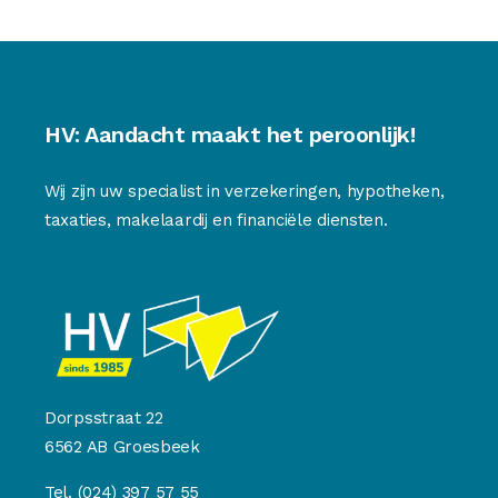
HV: Aandacht maakt het peroonlijk!
Wij zijn uw specialist in verzekeringen, hypotheken,
taxaties, makelaardij en financiële diensten.
Dorpsstraat 22
6562 AB Groesbeek
Tel.
(024) 397 57 55