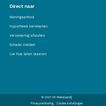
Direct naar
Woningaanbod
Hypotheek berekenen
Verzekering afsluiten
Schade melden
Uw huis laten taxeren
© 2021 HV Makelaardij
Privacyverklaring
Cookie instellingen