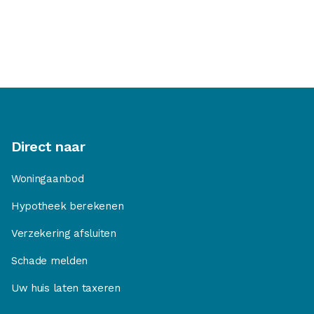
Direct naar
Woningaanbod
Hypotheek berekenen
Verzekering afsluiten
Schade melden
Uw huis laten taxeren