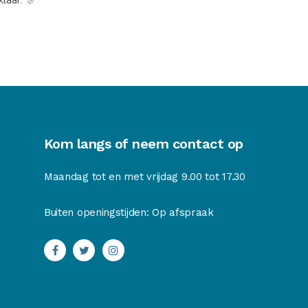
Kom langs of neem contact op
Maandag tot en met vrijdag 9.00 tot 17.30
Buiten openingstijden: Op afspraak