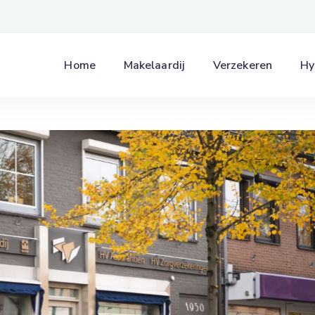
Home
Makelaardij
Verzekeren
Hy