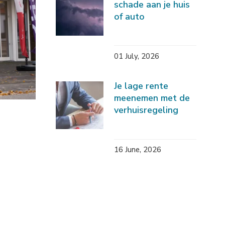
schade aan je huis
of auto
01 July, 2026
Je lage rente
meenemen met de
verhuisregeling
16 June, 2026